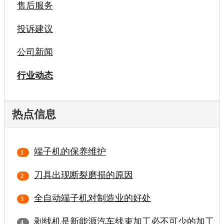
售后服务
投诉建议
公司新闻
行业动态
热点信息
端子机的保养维护
刀具出现断裂磨损的原因
全自动端子机对制造业的好处
剥线机是新能源汽车线束加工必不可少的加工设