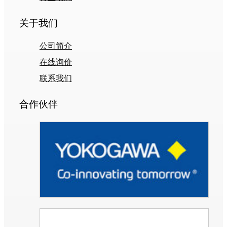
关于我们
公司简介
在线询价
联系我们
合作伙伴