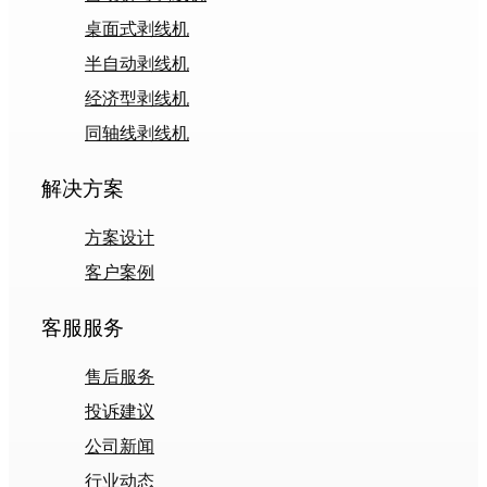
桌面式剥线机
半自动剥线机
经济型剥线机
同轴线剥线机
解决方案
方案设计
客户案例
客服服务
售后服务
投诉建议
公司新闻
行业动态