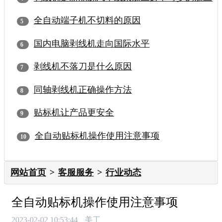
全自动端子机不切料的原因
国内电脑剥线机走向国际水平
剥线机不落刀是什么原因
同轴剥线机正确操作方法
贴标机让产品更安全
全自动贴标机操作使用注意事项
网站首页
客服服务
行业动态
全自动贴标机操作使用注意事项
2023-02-02 10:53:44
美工