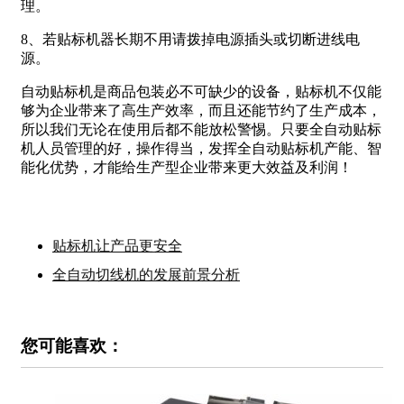
理。
8
、若贴标机器长期不用请拨掉电源插头或切断进线电
源。
自动贴标机是商品包装必不可缺少的设备，贴标机不仅能
够为企业带来了高生产效率，而且还能节约了生产成本，
所以我们无论在使用后都不能放松警惕。只要全自动贴标
机人员管理的好，操作得当，发挥全自动贴标机产能、智
能化优势，才能给生产型企业带来更大效益及利润！
贴标机让产品更安全
全自动切线机的发展前景分析
您可能喜欢：