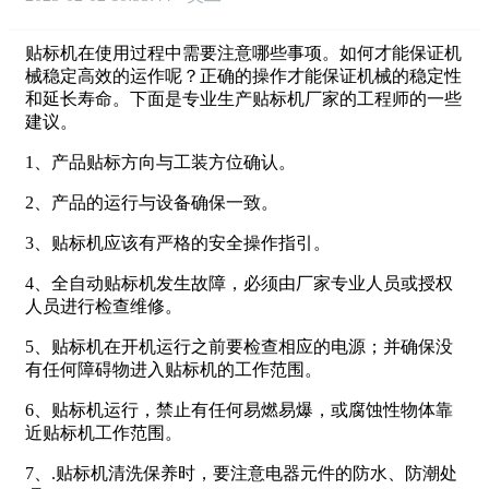
贴标机在使用过程中需要注意哪些事项。如何才能保证机
械稳定高效的运作呢？正确的操作才能保证机械的稳定性
和延长寿命。下面是专业生产贴标机厂家的工程师的一些
建议。
1
、产品贴标方向与工装方位确认。
2
、产品的运行与设备确保一致。
3
、贴标机应该有严格的安全操作指引。
4
、全自动贴标机发生故障，必须由厂家专业人员或授权
人员进行检查维修。
5
、贴标机在开机运行之前要检查相应的电源；并确保没
有任何障碍物进入贴标机的工作范围。
6
、贴标机运行，禁止有任何易燃易爆，或腐蚀性物体靠
近贴标机工作范围。
7
、
.
贴标机清洗保养时，要注意电器元件的防水、防潮处