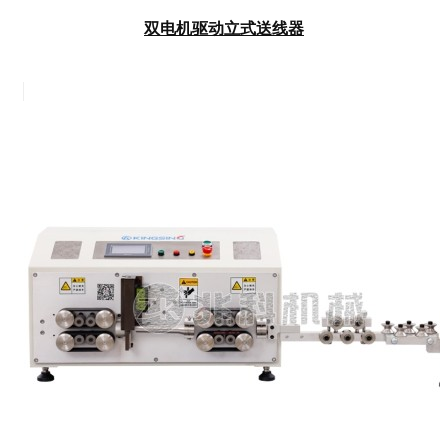
双电机驱动立式送线器