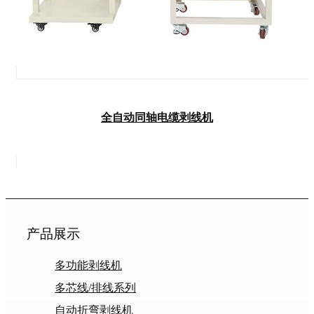
全自动同轴电缆剥线机
产品展示
多功能剥线机
多芯线/排线系列
自动折弯剥线机