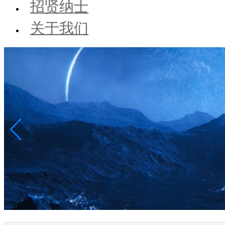
招贤纳士
关于我们