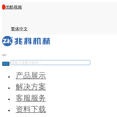
优酷视频
繁体中文
产品展示
解决方案
客服服务
资料下载