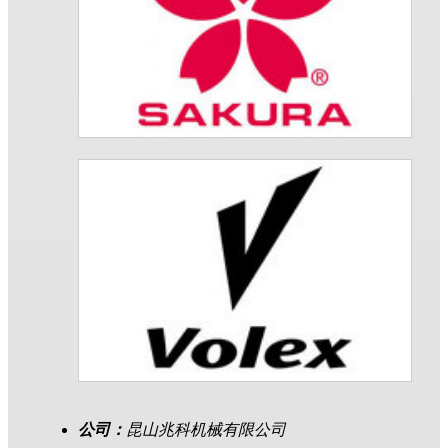
公司：
昆山兆科机械有限公司