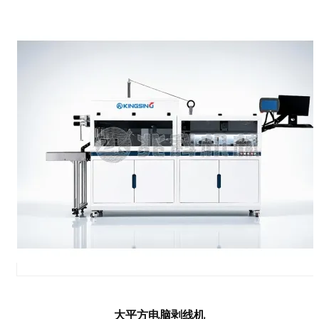
大平方电脑剥线机