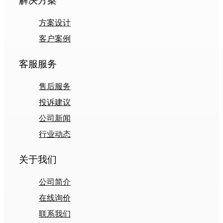
解决方案
方案设计
客户案例
客服服务
售后服务
投诉建议
公司新闻
行业动态
关于我们
公司简介
在线询价
联系我们