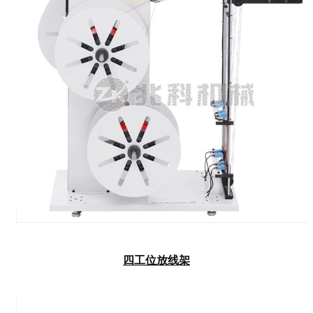
四工位放线架