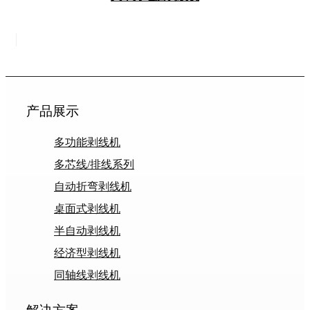
产品展示
多功能剥线机
多芯线/排线系列
自动折弯剥线机
桌面式剥线机
半自动剥线机
经济型剥线机
同轴线剥线机