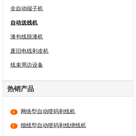
全自动端子机
自动送线机
漆包线脱漆机
废旧电线剥皮机
线束周边设备
热销产品
网络型自动喷码剥线机
细线型自动喷码剥线绕线机