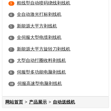
粗线型自动喷码绕线剥线机
全自动激光打标剥线机
新能源大平方剥线机
全伺服大型电缆剥线机
新能源大平方旋转刀剥线机
大型自动打圈收料剥线机
伺服型多功能电脑剥线机
伺服高速型电脑剥线机
网站首页
产品展示
自动送线机