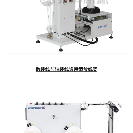
散装线与轴装线通用型放线架