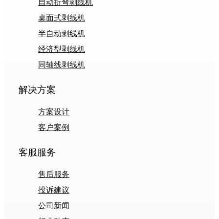
自动折弯剥线机
桌面式剥线机
半自动剥线机
经济型剥线机
同轴线剥线机
解决方案
方案设计
客户案例
客服服务
售后服务
投诉建议
公司新闻