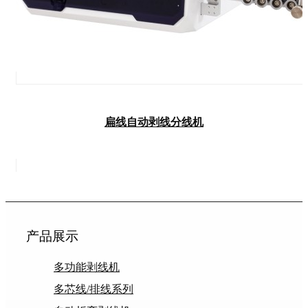
扁线自动剥线分线机
产品展示
多功能剥线机
多芯线/排线系列