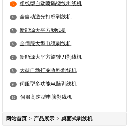
粗线型自动喷码绕线剥线机
全自动激光打标剥线机
新能源大平方剥线机
全伺服大型电缆剥线机
新能源大平方旋转刀剥线机
大型自动打圈收料剥线机
伺服型多功能电脑剥线机
伺服高速型电脑剥线机
网站首页
产品展示
桌面式剥线机