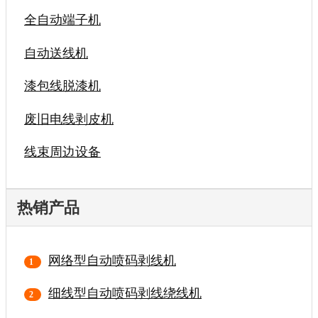
全自动端子机
自动送线机
漆包线脱漆机
废旧电线剥皮机
线束周边设备
热销产品
网络型自动喷码剥线机
细线型自动喷码剥线绕线机