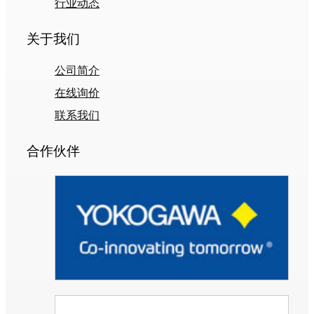
行业动态
关于我们
公司简介
在线询价
联系我们
合作伙伴