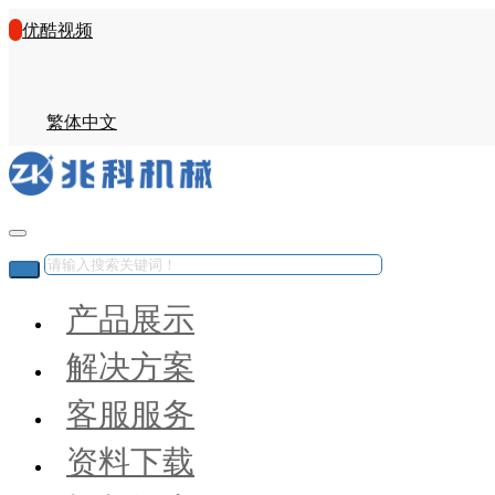
优酷视频
繁体中文
产品展示
解决方案
客服服务
资料下载