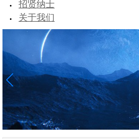
招贤纳士
关于我们