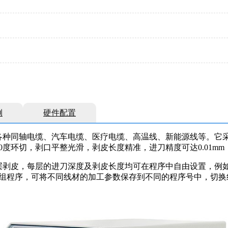
例
硬件配置
各种同轴电缆、汽车电缆、医疗电缆、高温线、新能源线等。它采
0度环切，剥口平整光滑，剥皮长度精准，进刀精度可达0.01mm
层剥皮，每层的进刀深度及剥皮长度均可在程序中自由设置，例
9组程序，可将不同线材的加工参数保存到不同的程序号中，切换