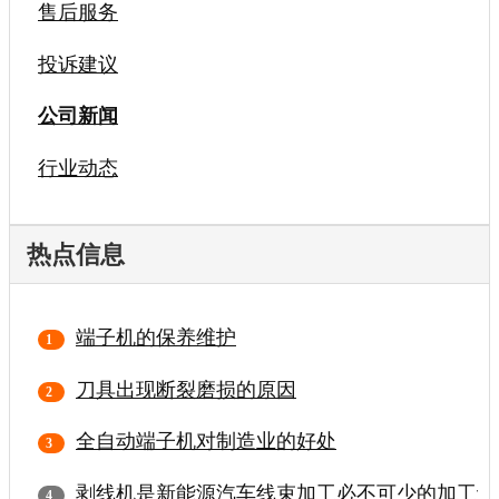
售后服务
投诉建议
公司新闻
行业动态
热点信息
端子机的保养维护
刀具出现断裂磨损的原因
全自动端子机对制造业的好处
剥线机是新能源汽车线束加工必不可少的加工设