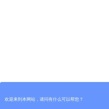
欢迎来到本网站，请问有什么可以帮您？