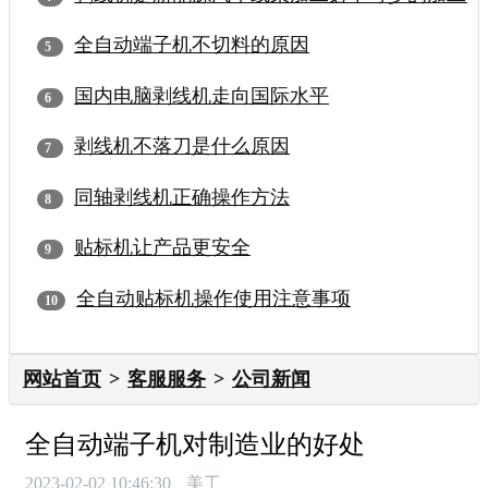
全自动端子机不切料的原因
国内电脑剥线机走向国际水平
剥线机不落刀是什么原因
同轴剥线机正确操作方法
贴标机让产品更安全
全自动贴标机操作使用注意事项
网站首页
客服服务
公司新闻
全自动端子机对制造业的好处
2023-02-02 10:46:30
美工