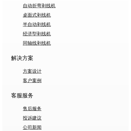
自动折弯剥线机
桌面式剥线机
半自动剥线机
经济型剥线机
同轴线剥线机
解决方案
方案设计
客户案例
客服服务
售后服务
投诉建议
公司新闻