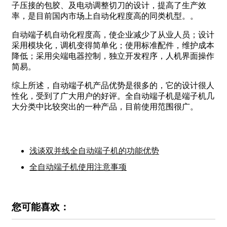
子压接的包胶、及电动调整切刀的设计，提高了生产效
率，是目前国内市场上自动化程度高的同类机型。。
自动端子机自动化程度高，使企业减少了从业人员；设计
采用模块化，调机变得简单化；使用标准配件，维护成本
降低；采用尖端电器控制，独立开发程序，人机界面操作
简易。
综上所述，自动端子机产品优势是很多的，它的设计很人
性化，受到了广大用户的好评。全自动端子机是端子机几
大分类中比较突出的一种产品，目前使用范围很广。
浅谈双并线全自动端子机的功能优势
全自动端子机使用注意事项
您可能喜欢：