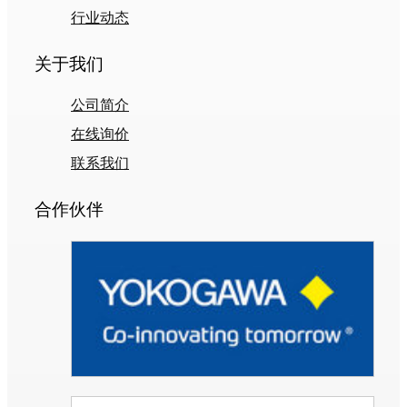
行业动态
关于我们
公司简介
在线询价
联系我们
合作伙伴