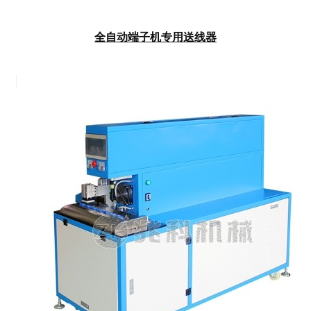
全自动端子机专用送线器