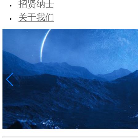
招贤纳士
关于我们