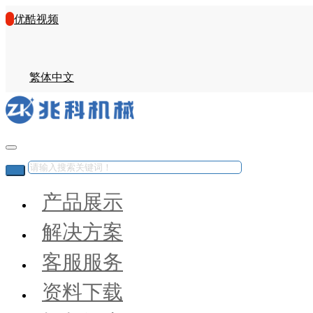
优酷视频
繁体中文
产品展示
解决方案
客服服务
资料下载