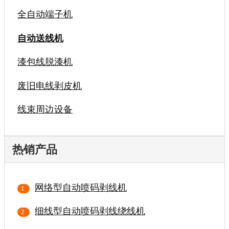
全自动端子机
自动送线机
漆包线脱漆机
废旧电线剥皮机
线束周边设备
热销产品
网络型自动喷码剥线机
细线型自动喷码剥线绕线机