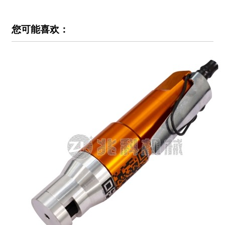
您可能喜欢：