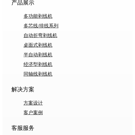
产品展示
多功能剥线机
多芯线/排线系列
自动折弯剥线机
桌面式剥线机
半自动剥线机
经济型剥线机
同轴线剥线机
解决方案
方案设计
客户案例
客服服务