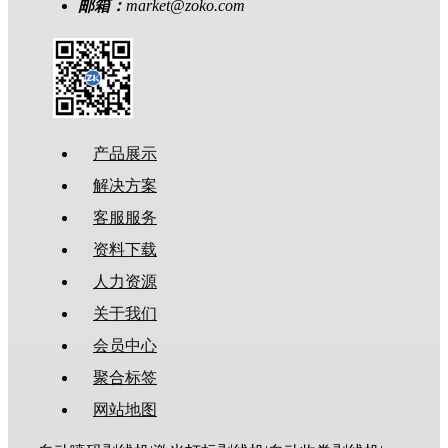
邮箱：
market@zoko.com
产品展示
解决方案
客服服务
资料下载
人力资源
关于我们
会员中心
聚合标签
网站地图