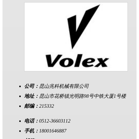
公司：
昆山兆科机械有限公司
地址：
昆山市花桥镇光明路98号中铁大厦1号楼
邮编：
215332
电话：
0512-36603112
手机：
18001646887