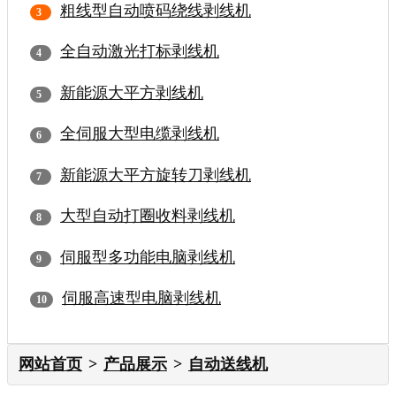
粗线型自动喷码绕线剥线机
全自动激光打标剥线机
新能源大平方剥线机
全伺服大型电缆剥线机
新能源大平方旋转刀剥线机
大型自动打圈收料剥线机
伺服型多功能电脑剥线机
伺服高速型电脑剥线机
网站首页
产品展示
自动送线机