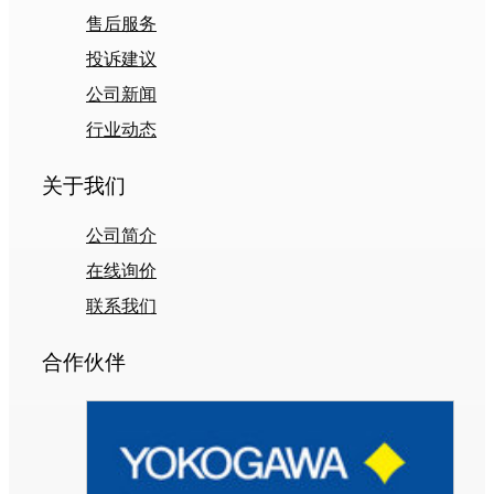
售后服务
投诉建议
公司新闻
行业动态
关于我们
公司简介
在线询价
联系我们
合作伙伴