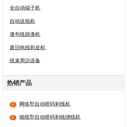
全自动端子机
自动送线机
漆包线脱漆机
废旧电线剥皮机
线束周边设备
热销产品
网络型自动喷码剥线机
细线型自动喷码剥线绕线机