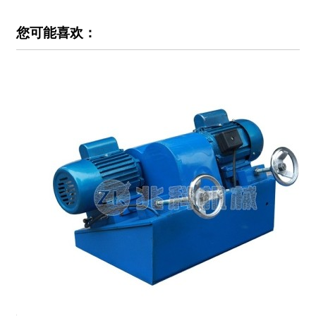
您可能喜欢：