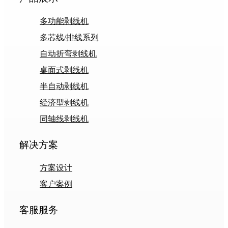
多功能剥线机
多芯线/排线系列
自动折弯剥线机
桌面式剥线机
半自动剥线机
经济型剥线机
同轴线剥线机
解决方案
方案设计
客户案例
客服服务