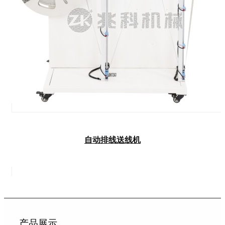
自动排线送线机
产品展示