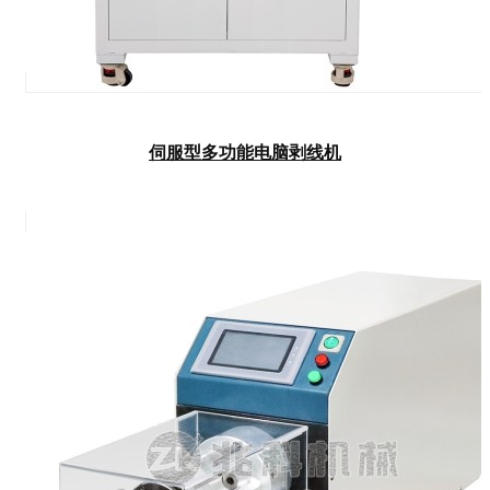
伺服型多功能电脑剥线机