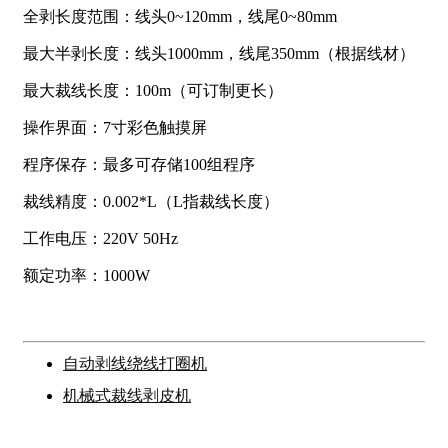
全剥长度范围：线头0~120mm，线尾0~80mm
最大半剥长度：线头1000mm，线尾350mm（根据线材）
最大裁线长度：100m（可订制更长）
操作界面：7寸彩色触摸屏
程序保存：最多可存储100组程序
裁线精度：0.002*L（L指裁线长度）
工作电压：220V 50Hz
额定功率：1000W
自动剥线绕线打圈机
机械式裁线剥皮机