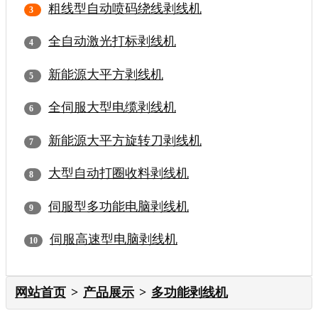
粗线型自动喷码绕线剥线机
全自动激光打标剥线机
新能源大平方剥线机
全伺服大型电缆剥线机
新能源大平方旋转刀剥线机
大型自动打圈收料剥线机
伺服型多功能电脑剥线机
伺服高速型电脑剥线机
网站首页
产品展示
多功能剥线机