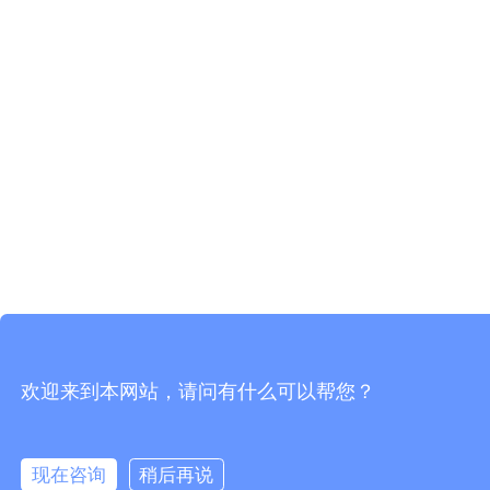
欢迎来到本网站，请问有什么可以帮您？
现在咨询
稍后再说