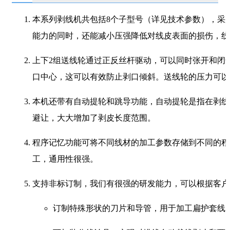
本系列剥线机共包括8个子型号（详见技术参数），采
能力的同时，还能减小压强降低对线皮表面的损伤，线
上下2组送线轮通过正反丝杆驱动，可以同时张开和闭
口中心，这可以有效防止剥口倾斜。送线轮的压力可以
本机还带有自动提轮和跳导功能，自动提轮是指在剥线
避让，大大增加了剥皮长度范围。
程序记忆功能可将不同线材的加工参数存储到不同的程
工，通用性很强。
支持非标订制，我们有很强的研发能力，可以根据客户
订制特殊形状的刀片和导管，用于加工扁护套线