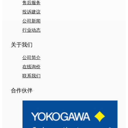
售后服务
投诉建议
公司新闻
行业动态
关于我们
公司简介
在线询价
联系我们
合作伙伴