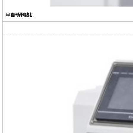
半自动剥线机