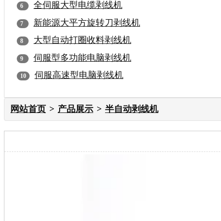
全伺服大型电缆剥线机
新能源大平方旋转刀剥线机
大型自动打圈收料剥线机
伺服型多功能电脑剥线机
伺服高速型电脑剥线机
网站首页
产品展示
半自动剥线机