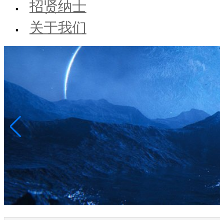
招贤纳士
关于我们