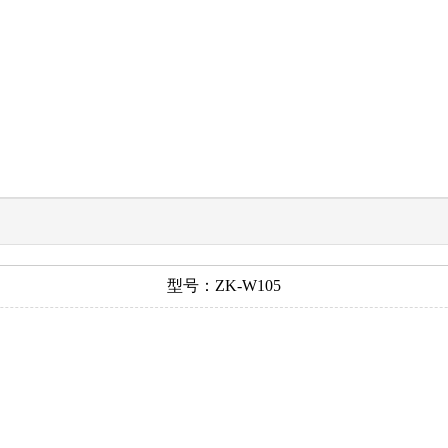
型号：ZK-W105