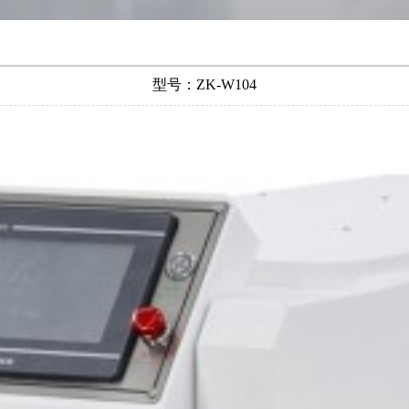
型号：ZK-W104