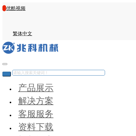
优酷视频
繁体中文
产品展示
解决方案
客服服务
资料下载