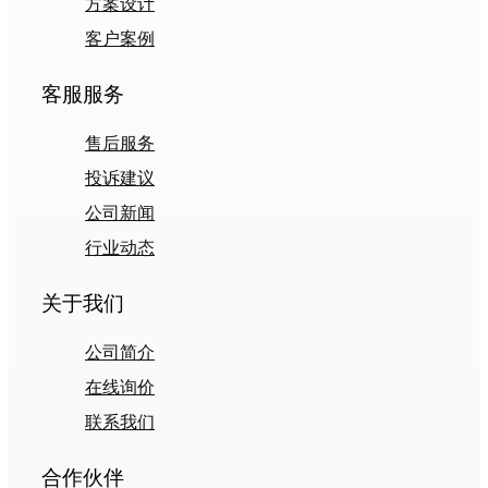
方案设计
客户案例
客服服务
售后服务
投诉建议
公司新闻
行业动态
关于我们
公司简介
在线询价
联系我们
合作伙伴