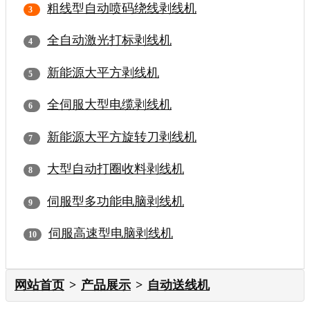
粗线型自动喷码绕线剥线机
全自动激光打标剥线机
新能源大平方剥线机
全伺服大型电缆剥线机
新能源大平方旋转刀剥线机
大型自动打圈收料剥线机
伺服型多功能电脑剥线机
伺服高速型电脑剥线机
网站首页
产品展示
自动送线机