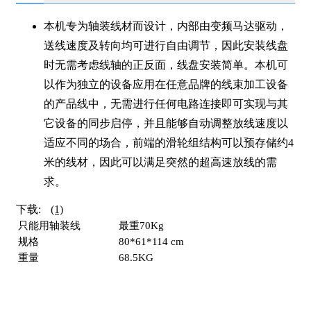
本机专为轴装线材而设计，内部由变频马达驱动，
送线速度及转向均可进行自由调节，因此安装线盘
时无需考虑线轴的正反面，线盘安装简单。本机可
以作为独立的设备应用在任意品牌的线束加工设备
的产品线中，无需进行任何电路连接即可实现与其
它设备的同步启停，并且能够自动调整放线速度以
适应不同的场合，前端的滑轮组结构可以预存储约4
米的线材，因此可以满足突然的超高速放线的需
求。
下载:
(1)
只能用轴装线
最重70Kg
规格
80*61*114 cm
重量
68.5KG