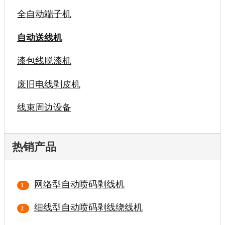
全自动端子机
自动送线机
漆包线脱漆机
废旧电线剥皮机
线束周边设备
热销产品
网络型自动喷码剥线机
细线型自动喷码剥线绕线机