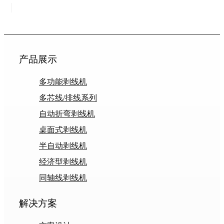
产品展示
多功能剥线机
多芯线/排线系列
自动折弯剥线机
桌面式剥线机
半自动剥线机
经济型剥线机
同轴线剥线机
解决方案